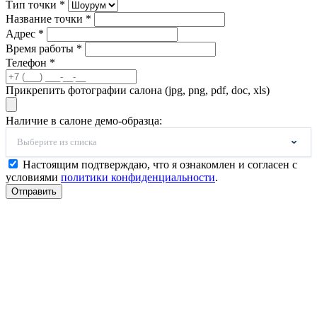
Тип точки *
Название точки *
Адрес *
Время работы *
Телефон *
Прикрепить фотографии салона (jpg, png, pdf, doc, xls)
Наличие в салоне демо-образца:
Выберите из списка
Настоящим подтверждаю, что я ознакомлен и согласен с
условиями
политики конфиденциальности
.
Отправить