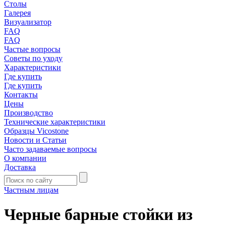
Столы
Галерея
Визуализатор
FAQ
FAQ
Частые вопросы
Советы по уходу
Характеристики
Где купить
Где купить
Контакты
Цены
Производство
Технические характеристики
Образцы Vicostone
Новости и Статьи
Часто задаваемые вопросы
О компании
Доставка
Частным лицам
Черные барные стойки из