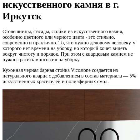
искусственного камня в г.
Иркутск
Столешницы, фасады, стойки из искусственного камня,
особенно цветного или черного цвета - это стильно,
современно и практично. То, что нужно деловому человеку, у
которого нет времени на уборку, но который хочет видеть
вокруг чистоту и порядок. При этом с кварцевым камнем не
нужно тратить много сил на уборку.
Кухонная черная барная стойка Vicostone создается из
натурального кварца с добавлением в состав материала — 5%
искусственных красителей и полиэфирных смол.