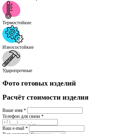
Термостойкие
Износостойкие
Ударопрочные
Фото готовых изделий
Расчёт стоимости изделия
Ваше имя
*
Телефон для связи
*
Ваш e-mail
*