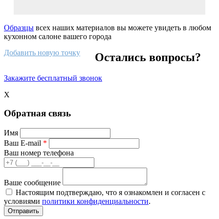
Образцы
всех наших материалов вы можете увидеть в любом
кухонном салоне вашего города
Добавить новую точку
Остались вопросы?
Закажите бесплатный звонок
X
Обратная связь
Имя
Ваш E-mail
*
Ваш номер телефона
Ваше сообщение
Настоящим подтверждаю, что я ознакомлен и согласен с
условиями
политики конфиденциальности
.