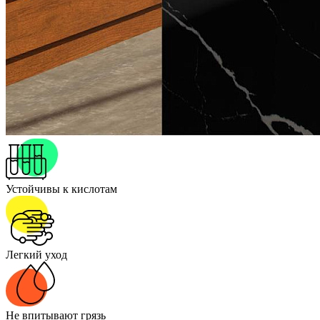
Устойчивы к кислотам
Легкий уход
Не впитывают грязь