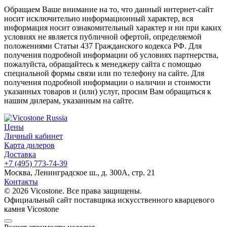
Обращаем Ваше внимание на то, что данный интернет-сайт
носит исключительно информационный характер, вся
информация носит ознакомительный характер и ни при каких
условиях не является публичной офертой, определяемой
положениями Статьи 437 Гражданского кодекса РФ. Для
получения подробной информации об условиях партнерства,
пожалуйста, обращайтесь к менеджеру сайта с помощью
специальной формы связи или по телефону на сайте. Для
получения подробной информации о наличии и стоимости
указанных товаров и (или) услуг, просим Вам обращаться к
нашим дилерам, указанным на сайте.
Цены
Личный кабинет
Карта дилеров
Доставка
+7 (495) 773-74-39
Москва, Ленинградское ш., д. 300А, стр. 21
Контакты
© 2026 Vicostone. Все права защищены.
Официальный сайт поставщика искусственного кварцевого
камня Vicostone