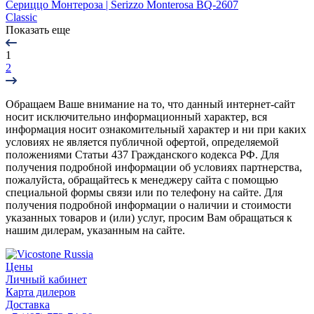
Сериццо Монтероза | Serizzo Monterosa BQ-2607
Classic
Показать еще
1
2
Обращаем Ваше внимание на то, что данный интернет-сайт
носит исключительно информационный характер, вся
информация носит ознакомительный характер и ни при каких
условиях не является публичной офертой, определяемой
положениями Статьи 437 Гражданского кодекса РФ. Для
получения подробной информации об условиях партнерства,
пожалуйста, обращайтесь к менеджеру сайта с помощью
специальной формы связи или по телефону на сайте. Для
получения подробной информации о наличии и стоимости
указанных товаров и (или) услуг, просим Вам обращаться к
нашим дилерам, указанным на сайте.
Цены
Личный кабинет
Карта дилеров
Доставка