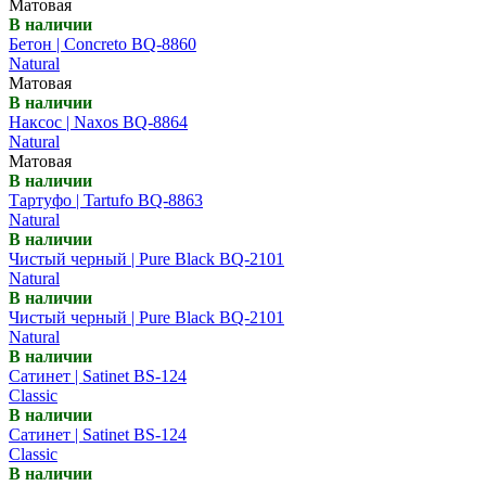
Матовая
В наличии
Бетон | Concreto BQ-8860
Natural
Матовая
В наличии
Наксос | Naxos BQ-8864
Natural
Матовая
В наличии
Тартуфо | Tartufo BQ-8863
Natural
В наличии
Чистый черный | Pure Black BQ-2101
Natural
В наличии
Чистый черный | Pure Black BQ-2101
Natural
В наличии
Сатинет | Satinet BS-124
Classic
В наличии
Сатинет | Satinet BS-124
Classic
В наличии