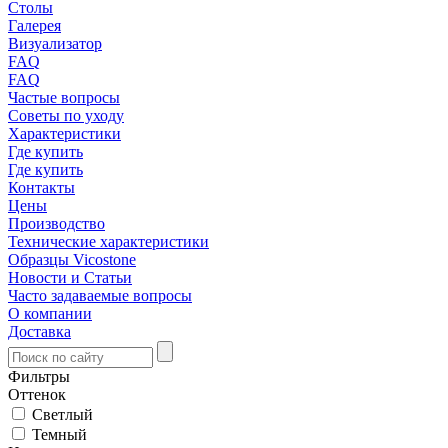
Столы
Галерея
Визуализатор
FAQ
FAQ
Частые вопросы
Советы по уходу
Характеристики
Где купить
Где купить
Контакты
Цены
Производство
Технические характеристики
Образцы Vicostone
Новости и Статьи
Часто задаваемые вопросы
О компании
Доставка
Фильтры
Оттенок
Светлый
Темный