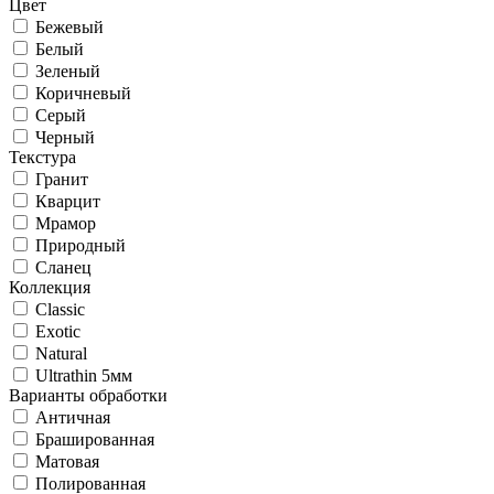
Цвет
Бежевый
Белый
Зеленый
Коричневый
Серый
Черный
Текстура
Гранит
Кварцит
Мрамор
Природный
Сланец
Коллекция
Classic
Exotic
Natural
Ultrathin 5мм
Варианты обработки
Античная
Брашированная
Матовая
Полированная