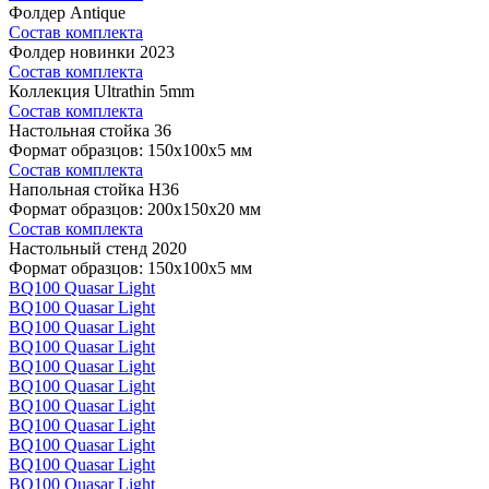
Фолдер Antique
Состав комплекта
Фолдер новинки 2023
Состав комплекта
Коллекция Ultrathin 5mm
Состав комплекта
Настольная стойка 36
Формат образцов: 150x100x5 мм
Состав комплекта
Напольная стойка H36
Формат образцов: 200x150x20 мм
Состав комплекта
Настольный стенд 2020
Формат образцов: 150x100x5 мм
BQ100 Quasar Light
BQ100 Quasar Light
BQ100 Quasar Light
BQ100 Quasar Light
BQ100 Quasar Light
BQ100 Quasar Light
BQ100 Quasar Light
BQ100 Quasar Light
BQ100 Quasar Light
BQ100 Quasar Light
BQ100 Quasar Light