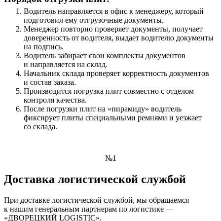
Водитель направляется в офис к менеджеру, который
подготовил ему отгрузочные документы.
Менеджер повторно проверяет документы, получает
доверенность от водителя, выдает водителю документы
на подпись.
Водитель забирает свои комплекты документов
и направляется на склад.
Начальник склада проверяет корректность документов
и состав заказа.
Производится погрузка плит совместно с отделом
контроля качества.
После погрузки плит на «пирамиду» водитель
фиксирует плиты специальными ремнями и уезжает
со склада.
№1
Доставка логистической службой
При доставке логистической службой, мы обращаемся
к нашим генеральным партнерам по логистике —
«ДВОРЕЦКИЙ LOGISTIC».