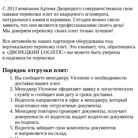
С 2013 компания Артема Дворецкого совершенствовала свои
навыки перевозки плит из кварцевого агломерата,
натурального камня и керамики. Сегодня можно смело
заявить, что они являются профессионалами своего дела!
Мы доверяем перевозку своих плит только лучшим!
Все автомобили наших партнеров оборудованы под
вертикальную перевозку плит. Это означает, что, обратившись
к «ДВОРЕЦКИЙ LOGISTIC» вы можете быть уверены
в надежности перевозки.
Порядок отгрузки плит:
Вы сообщаете менеджеру Vicostone о необходимости
доставки ваших плит.
Менеджер Vicostone оформляет заявку в логистическую
службу и сообщает вам дату и сроки доставки.
Водитель направляется в офис к менеджеру, который
подготовил ему отгрузочные документы.
Менеджер повторно проверяет документы, получает
доверенность от водителя, выдает водителю документы
на подпись.
Водитель забирает свои комплекты документов
и направляется на склад.