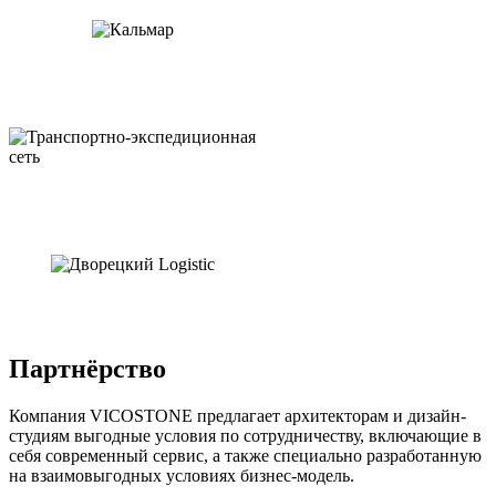
Партнёрство
Компания VICOSTONE предлагает архитекторам и дизайн-
студиям выгодные условия по сотрудничеству, включающие в
себя современный сервис, а также специально разработанную
на взаимовыгодных условиях бизнес-модель.