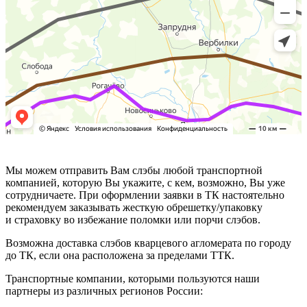
Мы можем отправить Вам слэбы любой транспортной
компанией, которую Вы укажите, с кем, возможно, Вы уже
сотрудничаете. При оформлении заявки в ТК настоятельно
рекомендуем заказывать жесткую обрешетку/упаковку
и страховку во избежание поломки или порчи слэбов.
Возможна доставка слэбов кварцевого агломерата по городу
до ТК, если она расположена за пределами ТТК.
Транспортные компании, которыми пользуются наши
партнеры из различных регионов России: