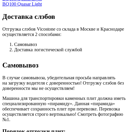
BQ100 Quasar Light
Доставка слэбов
Отгрузка слэбов Vicostone со склада в Москве и Краснодаре
осуществляется 2 способами:
Самовывоз
Доставка логистической службой
Самовывоз
В случае самовывоза, убедительная просьба направлять
на загрузку водителя с доверенностью! Отгрузку слэбов без
доверенности мы не осуществляем!
Машина для транспортировки каменных плит должна иметь
специализированную «пирамиду». Данная «пирамида»
обеспечивает сохранность плит при перевозке. Перевозка
осуществляется строго вертикально! Смотреть фотографию
№1.
Порядок отгрузки плит: