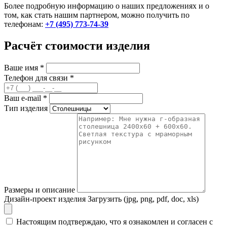
Более подробную информацию о наших предложениях и о
том, как стать нашим партнером, можно получить по
телефонам:
+7 (495) 773-74-39
Расчёт стоимости изделия
Ваше имя
*
Телефон для связи
*
Ваш e-mail
*
Тип изделия
Размеры и описание
Дизайн-проект изделия
Загрузить (jpg, png, pdf, doc, xls)
Настоящим подтверждаю, что я ознакомлен и согласен с