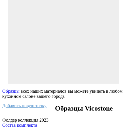
Образцы
всех наших материалов вы можете увидеть в любом
кухонном салоне вашего города
Добавить новую точку
Образцы Vicostone
Фолдер коллекция 2023
Состав комплекта