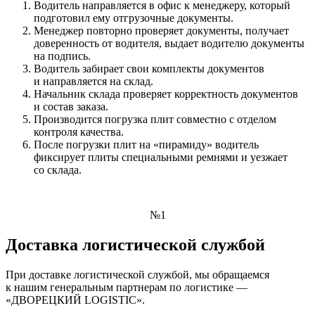
Водитель направляется в офис к менеджеру, который
подготовил ему отгрузочные документы.
Менеджер повторно проверяет документы, получает
доверенность от водителя, выдает водителю документы
на подпись.
Водитель забирает свои комплекты документов
и направляется на склад.
Начальник склада проверяет корректность документов
и состав заказа.
Производится погрузка плит совместно с отделом
контроля качества.
После погрузки плит на «пирамиду» водитель
фиксирует плиты специальными ремнями и уезжает
со склада.
№1
Доставка логистической службой
При доставке логистической службой, мы обращаемся
к нашим генеральным партнерам по логистике —
«ДВОРЕЦКИЙ LOGISTIC».