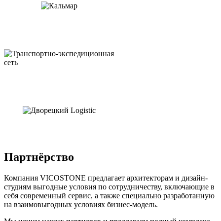
Партнёрство
Компания VICOSTONE предлагает архитекторам и дизайн-
студиям выгодные условия по сотрудничеству, включающие в
себя современный сервис, а также специально разработанную
на взаимовыгодных условиях бизнес-модель.