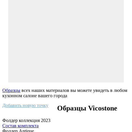
Образцы
всех наших материалов вы можете увидеть в любом
кухонном салоне вашего города
Добавить новую точку
Образцы Vicostone
Фолдер коллекция 2023
Состав комплекта
Фолдер Antique