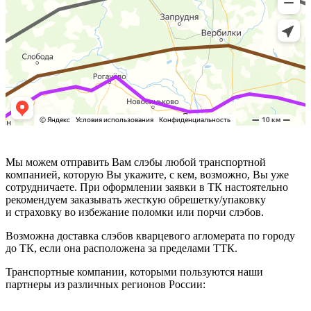
Мы можем отправить Вам слэбы любой транспортной
компанией, которую Вы укажите, с кем, возможно, Вы уже
сотрудничаете. При оформлении заявки в ТК настоятельно
рекомендуем заказывать жесткую обрешетку/упаковку
и страховку во избежание поломки или порчи слэбов.
Возможна доставка слэбов кварцевого агломерата по городу
до ТК, если она расположена за пределами ТТК.
Транспортные компании, которыми пользуются наши
партнеры из различных регионов России: