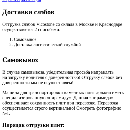
Доставка слэбов
Отгрузка слэбов Vicostone со склада в Москве и Краснодаре
осуществляется 2 способами:
Самовывоз
Доставка логистической службой
Самовывоз
В случае самовывоза, убедительная просьба направлять
на загрузку водителя с доверенностью! Отгрузку слэбов без
доверенности мы не осуществляем!
Машина для транспортировки каменных плит должна иметь
специализированную «пирамиду». Данная «пирамида»
обеспечивает сохранность плит при перевозке. Перевозка
осуществляется строго вертикально! Смотреть фотографию
№1.
Порядок отгрузки плит: