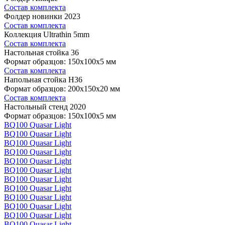
Состав комплекта
Фолдер новинки 2023
Состав комплекта
Коллекция Ultrathin 5mm
Состав комплекта
Настольная стойка 36
Формат образцов: 150x100x5 мм
Состав комплекта
Напольная стойка H36
Формат образцов: 200x150x20 мм
Состав комплекта
Настольный стенд 2020
Формат образцов: 150x100x5 мм
BQ100 Quasar Light
BQ100 Quasar Light
BQ100 Quasar Light
BQ100 Quasar Light
BQ100 Quasar Light
BQ100 Quasar Light
BQ100 Quasar Light
BQ100 Quasar Light
BQ100 Quasar Light
BQ100 Quasar Light
BQ100 Quasar Light
BQ100 Quasar Light