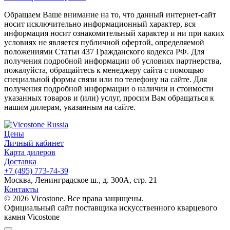
Обращаем Ваше внимание на то, что данный интернет-сайт
носит исключительно информационный характер, вся
информация носит ознакомительный характер и ни при каких
условиях не является публичной офертой, определяемой
положениями Статьи 437 Гражданского кодекса РФ. Для
получения подробной информации об условиях партнерства,
пожалуйста, обращайтесь к менеджеру сайта с помощью
специальной формы связи или по телефону на сайте. Для
получения подробной информации о наличии и стоимости
указанных товаров и (или) услуг, просим Вам обращаться к
нашим дилерам, указанным на сайте.
Цены
Личный кабинет
Карта дилеров
Доставка
+7 (495) 773-74-39
Москва, Ленинградское ш., д. 300А, стр. 21
Контакты
© 2026 Vicostone. Все права защищены.
Официальный сайт поставщика искусственного кварцевого
камня Vicostone