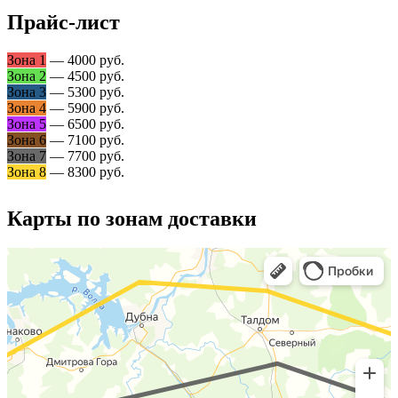
Прайс-лист
Зона 1
— 4000 руб.
Зона 2
— 4500 руб.
Зона 3
— 5300 руб.
Зона 4
— 5900 руб.
Зона 5
— 6500 руб.
Зона 6
— 7100 руб.
Зона 7
— 7700 руб.
Зона 8
— 8300 руб.
Карты по зонам доставки