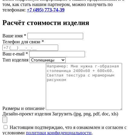
том, как стать нашим партнером, можно получить по
телефонам:
+7 (495) 773-74-39
Расчёт стоимости изделия
Ваше имя
*
Телефон для связи
*
Ваш e-mail
*
Тип изделия
Размеры и описание
Дизайн-проект изделия
Загрузить (jpg, png, pdf, doc, xls)
Настоящим подтверждаю, что я ознакомлен и согласен с
условиями
политики конфиденциальности
.